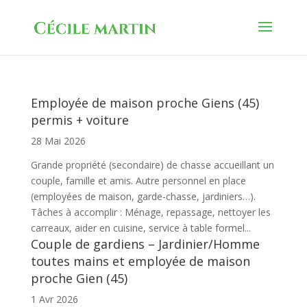
Employée de maison proche Giens (45)
permis + voiture
28 Mai 2026
Grande propriété (secondaire) de chasse accueillant un
couple, famille et amis. Autre personnel en place
(employées de maison, garde-chasse, jardiniers…).
Tâches à accomplir : Ménage, repassage, nettoyer les
carreaux, aider en cuisine, service à table formel...
Couple de gardiens – Jardinier/Homme
toutes mains et employée de maison
proche Gien (45)
1 Avr 2026