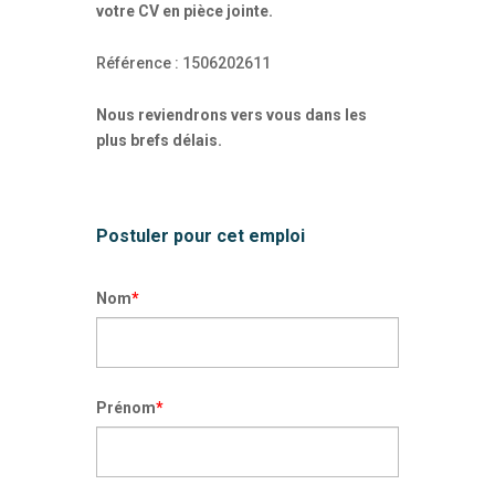
votre CV en pièce jointe.
Référence : 1506202611
Nous reviendrons vers vous dans les
plus brefs délais.
Postuler pour cet emploi
Nom
*
Prénom
*