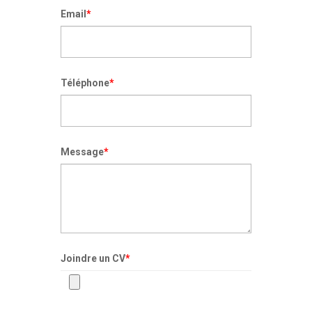
Email
*
Téléphone
*
Message
*
Joindre un CV
*