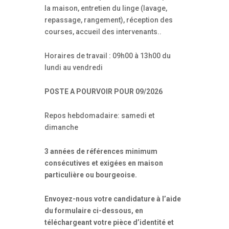
la maison, entretien du linge (lavage,
repassage, rangement), réception des
courses, accueil des intervenants..
Horaires de travail : 09h00 à 13h00 du
lundi au vendredi
POSTE A POURVOIR POUR 09/2026
Repos hebdomadaire: samedi et
dimanche
3 années de références minimum
consécutives et exigées en maison
particulière ou bourgeoise.
Envoyez-nous votre candidature à l’aide
du formulaire ci-dessous, en
téléchargeant votre pièce d’identité et