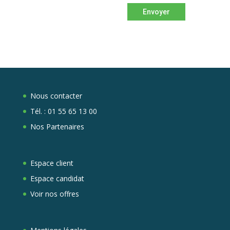
Envoyer
Nous contacter
Tél. :
01 55 65 13 00
Nos Partenaires
Espace client
Espace candidat
Voir nos offres